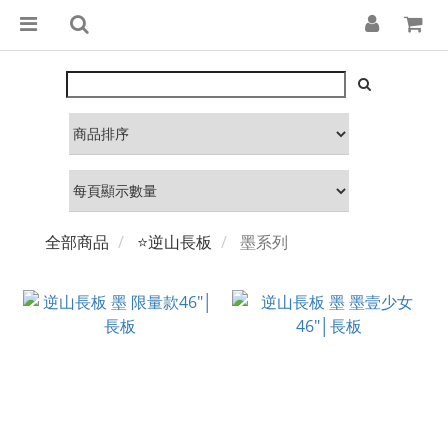
全部商品
⭐逆山長板
墨系列