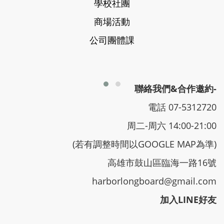
學校社團
商場活動
公司團體課
聯絡我們&合作邀約-
電話 07-5312720
周二-周六 14:00-21:00
(若有調整時間以GOOGLE MAP為準)
高雄市鼓山區臨海一路16號
harborlongboard@gmail.com
加入LINE好友