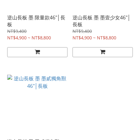
逆山長板 墨 限量款46"│長
逆山長板 墨 墨壹少女46"│
板
長板
NT$9,400
NT$9,400
NT$4,900 ~ NT$8,800
NT$4,900 ~ NT$8,800