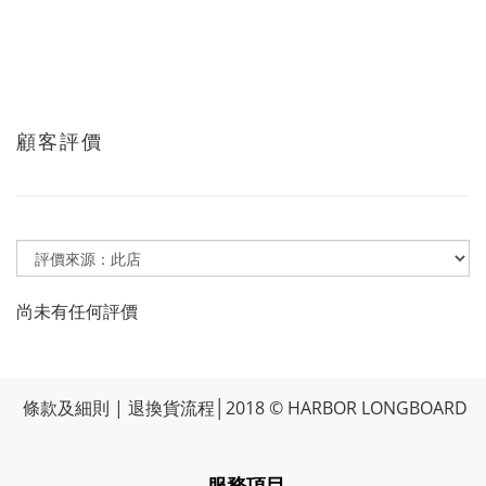
顧客評價
尚未有任何評價
條款及細則
|
退換貨流程
│2018 © HARBOR LONGBOARD
-服務項目