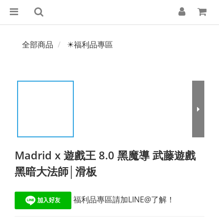
全部商品
☀福利品專區
Madrid x 遊戲王 8.0 黑魔導 武藤遊戲
黑暗大法師│滑板
 福利品專區請加LINE@了解！