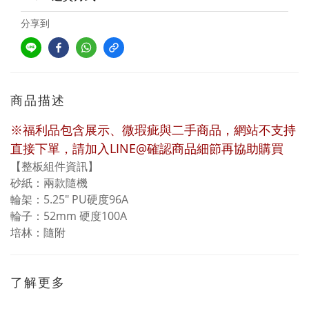
分享到
商品描述
※福利品包含展示、微瑕疵與二手商品，網站不支持
直接下單，請加入LINE@確認商品細節再協助購買
【整板組件資訊】
砂紙：兩款隨機
輪架：5.25" PU硬度96A
輪子：52mm 硬度100A
培林：隨附
了解更多