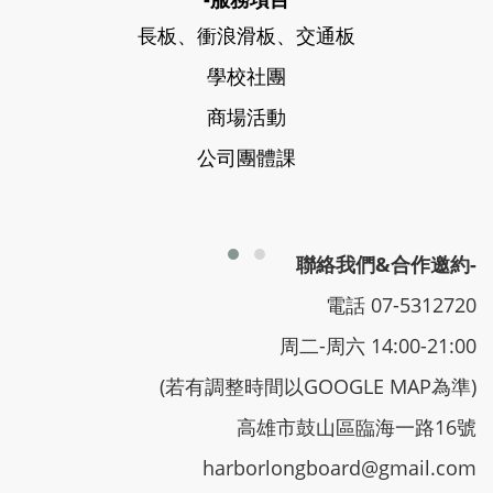
長板、衝浪滑板、交通板
學校社團
商場活動
公司團體課
聯絡我們&合作邀約-
電話 07-5312720
周二-周六 14:00-21:00
(若有調整時間以GOOGLE MAP為準)
高雄市鼓山區臨海一路16號
harborlongboard@gmail.com