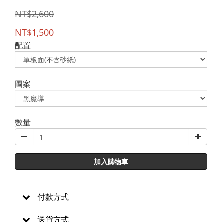
NT$2,600
NT$1,500
配置
圖案
數量
加入購物車
付款方式
送貨方式