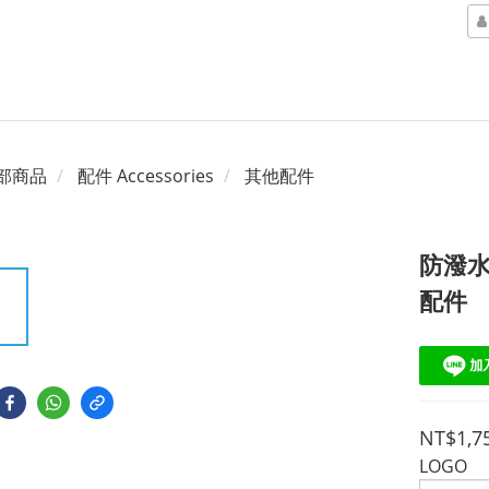
部商品
配件 Accessories
其他配件
防潑水
配件
NT$1,7
LOGO