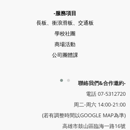
-服務項目
長板、衝浪滑板、交通板
學校社團
商場活動
公司團體課
聯絡我們&合作邀約-
電話 07-5312720
周二-周六 14:00-21:00
(若有調整時間以GOOGLE MAP為準)
高雄市鼓山區臨海一路16號