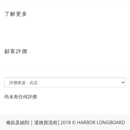
了解更多
顧客評價
尚未有任何評價
條款及細則
|
退換貨流程
│2018 © HARBOR LONGBOARD