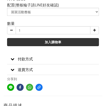
配置(整板輪子請LINE好友確認)
數量
加入購物車
付款方式
送貨方式
分享到
商品描述