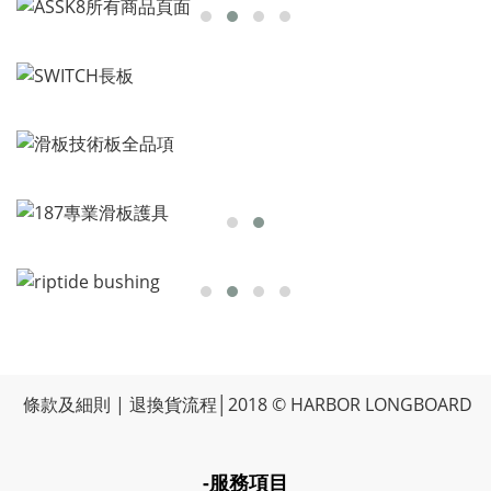
條款及細則
|
退換貨流程
│2018 © HARBOR LONGBOARD
-服務項目