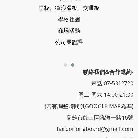
長板、衝浪滑板、交通板
學校社團
商場活動
公司團體課
聯絡我們&合作邀約-
電話 07-5312720
周二-周六 14:00-21:00
(若有調整時間以GOOGLE MAP為準)
高雄市鼓山區臨海一路16號
harborlongboard@gmail.com