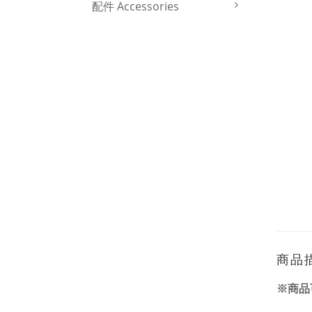
配件 Accessories
商品
※商品