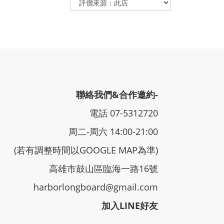
聯絡我們&合作邀約-
電話 07-5312720
周二-周六 14:00-21:00
(若有調整時間以GOOGLE MAP為準)
高雄市鼓山區臨海一路16號
harborlongboard@gmail.com
加入LINE好友