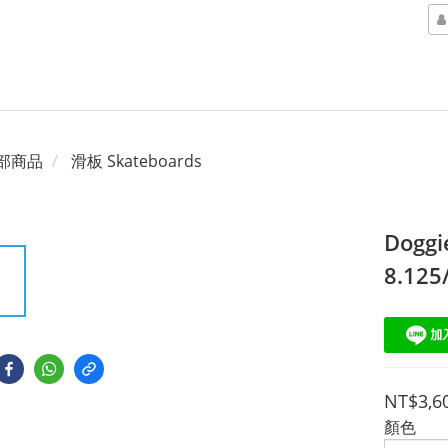
部商品
滑板 Skateboards
Dogg
8.12
NT$3,6
顏色