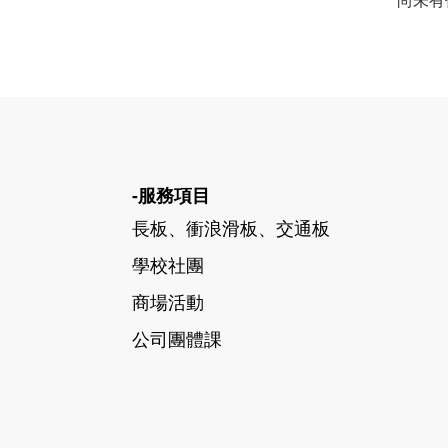
尚未有
-服務項目
長板、衝浪滑板、交通板
學校社團
商場活動
公司團體課