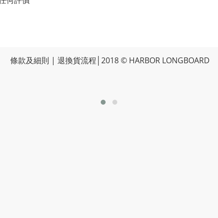
任何評價
條款及細則
|
退換貨流程
│2018 © HARBOR LONGBOARD