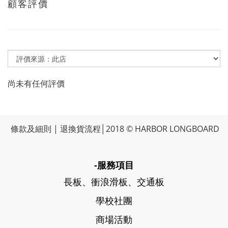
顧客評價
尚未有任何評價
條款及細則
|
退換貨流程
│2018 © HARBOR LONGBOARD
-服務項目
長板、衝浪滑板、交通板
學校社團
商場活動