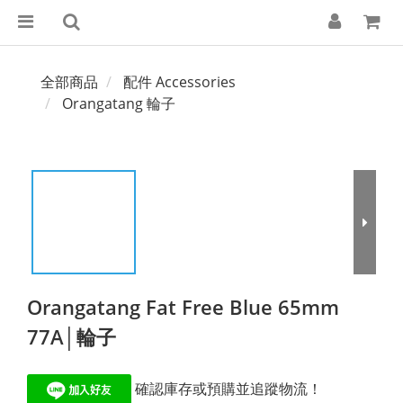
全部商品
配件 Accessories
Orangatang 輪子
Orangatang Fat Free Blue 65mm
77A│輪子
 確認庫存或預購並追蹤物流！