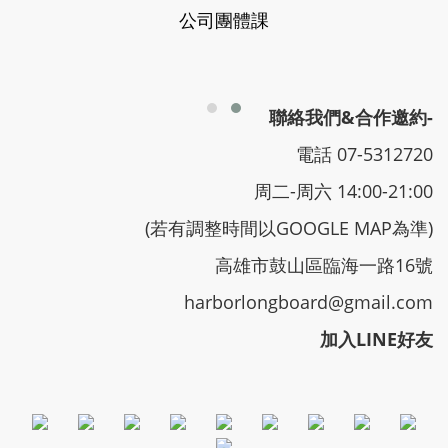
公司團體課
聯絡我們&合作邀約-
電話 07-5312720
周二-周六 14:00-21:00
(若有調整時間以GOOGLE MAP為準)
高雄市鼓山區臨海一路16號
harborlongboard@gmail.com
加入LINE好友