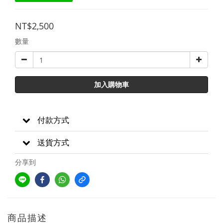
NT$2,500
數量
加入購物車
付款方式
送貨方式
分享到
商品描述