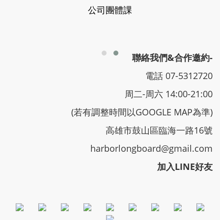
公司團體課
聯絡我們&合作邀約-
電話 07-5312720
周二-周六 14:00-21:00
(若有調整時間以GOOGLE MAP為準)
高雄市鼓山區臨海一路16號
harborlongboard@gmail.com
加入LINE好友