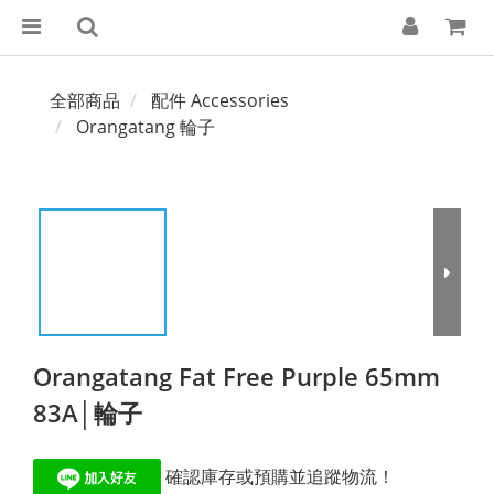
全部商品
配件 Accessories
Orangatang 輪子
Orangatang Fat Free Purple 65mm
83A│輪子
 確認庫存或預購並追蹤物流！