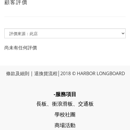
顧客評價
尚未有任何評價
條款及細則
|
退換貨流程
│2018 © HARBOR LONGBOARD
-服務項目
長板、衝浪滑板、交通板
學校社團
商場活動