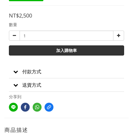
NT$2,500
數量
加入購物車
付款方式
送貨方式
分享到
商品描述