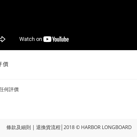
評價
任何評價
條款及細則
|
退換貨流程
│2018 © HARBOR LONGBOARD