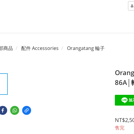
部商品
配件 Accessories
Orangatang 輪子
Orang
86A
NT$2,5
售完