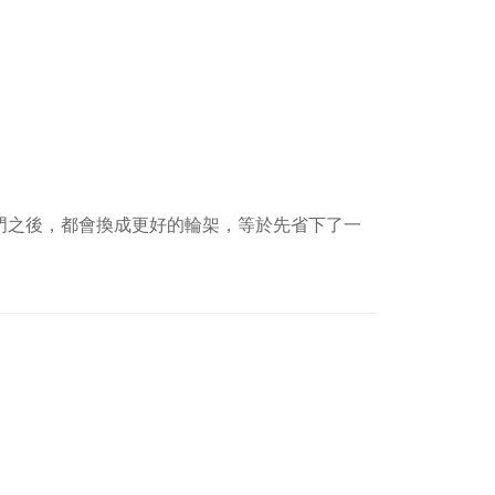
門之後，都會換成更好的輪架，等於先省下了一