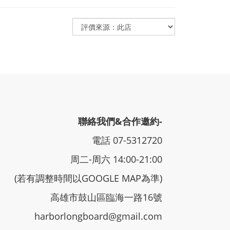
聯絡我們&合作邀約-
電話 07-5312720
周二-周六 14:00-21:00
(若有調整時間以GOOGLE MAP為準)
高雄市鼓山區臨海一路16號
harborlongboard@gmail.com