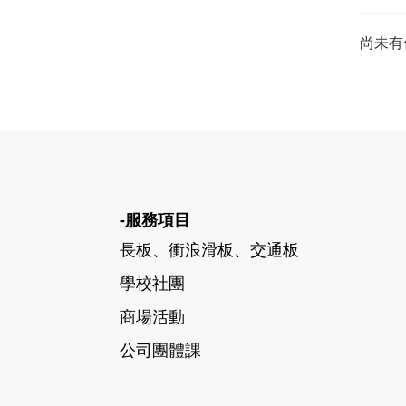
尚未有
-服務項目
長板、衝浪滑板、交通板
學校社團
商場活動
公司團體課