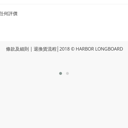
任何評價
條款及細則
|
退換貨流程
│2018 © HARBOR LONGBOARD