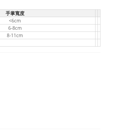
手掌寬度
<6cm
6-8cm
8-11cm