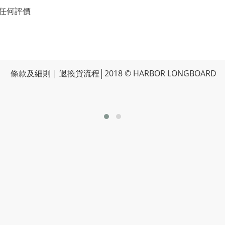
任何評價
條款及細則
|
退換貨流程
│2018 © HARBOR LONGBOARD