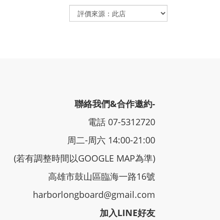
聯絡我們&合作邀約-
電話 07-5312720
周二-周六 14:00-21:00
(若有調整時間以GOOGLE MAP為準)
高雄市鼓山區臨海一路16號
harborlongboard@gmail.com
加入LINE好友