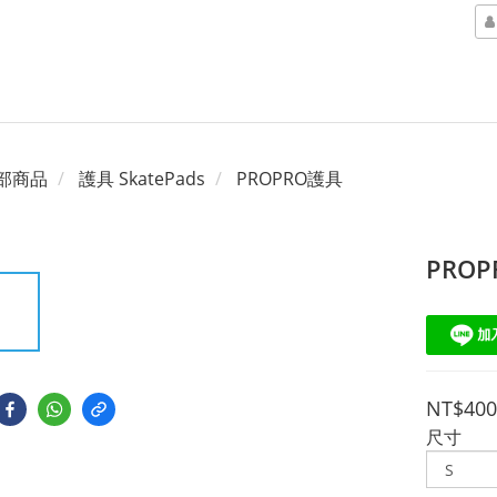
部商品
護具 SkatePads
PROPRO護具
PRO
NT$400
尺寸