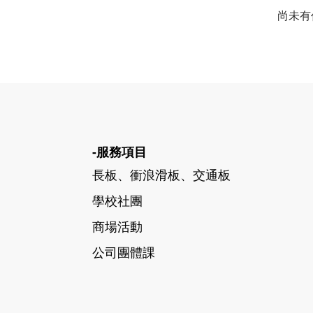
尚未有
-服務項目
長板、衝浪滑板、交通板
學校社團
商場活動
公司團體課