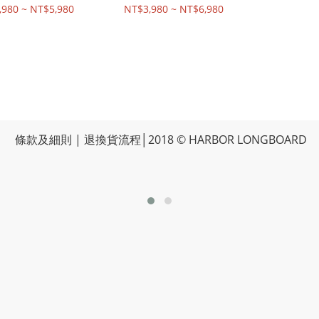
,980 ~ NT$5,980
NT$3,980 ~ NT$6,980
條款及細則
|
退換貨流程
│2018 © HARBOR LONGBOARD