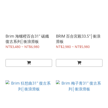
Brim 海螺橙百合31" 碳纖
BRIM 百合宮殿33.5"│衝浪
復古系列│衝浪滑板
滑板
NT$3,480 ~ NT$6,980
NT$2,980 ~ NT$5,980