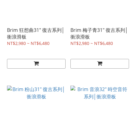
Brim 狂想曲31" 復古系列│
Brim 梅子青31" 復古系列│
衝浪滑板
衝浪滑板
NT$2,980 ~ NT$6,480
NT$2,980 ~ NT$6,480