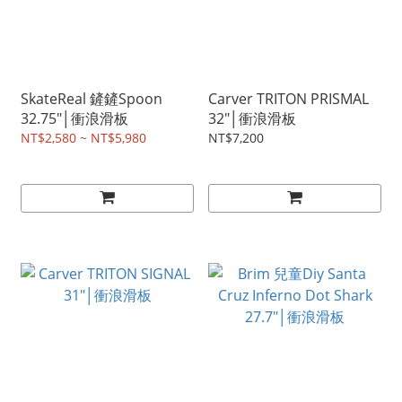
SkateReal 鏟鏟Spoon
Carver TRITON PRISMAL
32.75"│衝浪滑板
32"│衝浪滑板
NT$2,580 ~ NT$5,980
NT$7,200