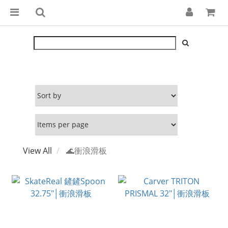
View All
🌊衝浪滑板