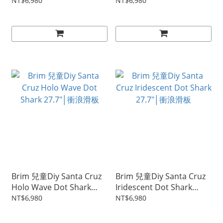
27.7"│衝浪滑板
27.7"│衝浪滑板
NT$6,980
NT$6,980
Brim 兒童Diy Santa Cruz
Brim 兒童Diy Santa Cruz
Holo Wave Dot Shark
Iridescent Dot Shark
27.7"│衝浪滑板
27.7"│衝浪滑板
NT$6,980
NT$6,980