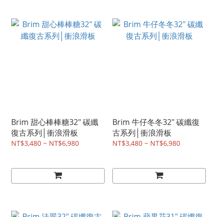
Brim 甜心棒棒糖32" 碳纖
Brim 牛仔冬冬32" 碳纖復
復古系列│衝浪滑板
古系列│衝浪滑板
NT$3,480 ~ NT$6,980
NT$3,480 ~ NT$6,980