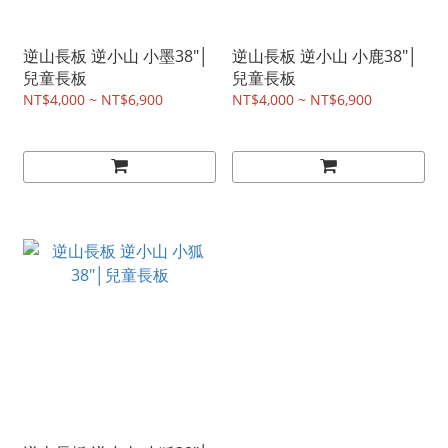
逆山長板 逆小山 小墨38"│
逆山長板 逆小山 小鹿38"│
兒童長板
兒童長板
NT$4,000 ~ NT$6,900
NT$4,000 ~ NT$6,900