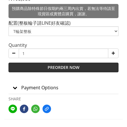
預購商品除特殊節日假期約兩三周內出貨，若無法等待請至
現貨區或實體店購買，謝謝。
配置(整板輪子請LINE好友確認)
Quantity
PREORDER NOW
Payment Options
SHARE