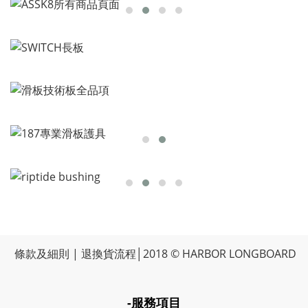
條款及細則
|
退換貨流程
│2018 © HARBOR LONGBOARD
-服務項目