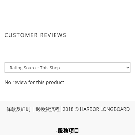
CUSTOMER REVIEWS
No review for this product
條款及細則
|
退換貨流程
│2018 © HARBOR LONGBOARD
-服務項目