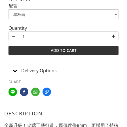
配置
Quantity
ADD TO CART
Delivery Options
SHARE
DESCRIPTION
全新升級！尖端工藝打造，厚薄度僅9mm，更採用了特殊