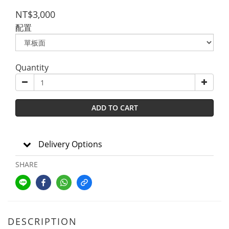
NT$3,000
配置
Quantity
ADD TO CART
Delivery Options
SHARE
DESCRIPTION