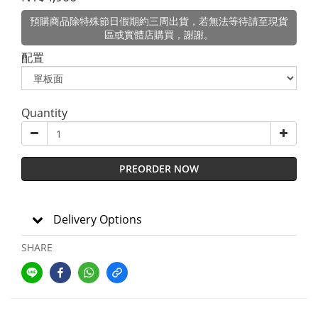
預購商品除特殊節日假期約三周出貨，若無法等待請至現貨
區或實體店購買，謝謝。
配置
Quantity
PREORDER NOW
Delivery Options
SHARE