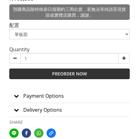
預購商品除特殊節日假期約三周出貨，若無法等待請至現貨
區或實體店購買，謝謝。
配置
Quantity
PREORDER NOW
Payment Options
Delivery Options
SHARE