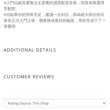
※入門玩家其實無法太直覺的感受配置差異，預算有限選擇
官配吧
※但如果你的預算充足，建議一次到位，因為絕大部分的玩
家在正式入門之後，都會換成更好的輪架，等於先省下了一
筆費用
ADDITIONAL DETAILS
CUSTOMER REVIEWS