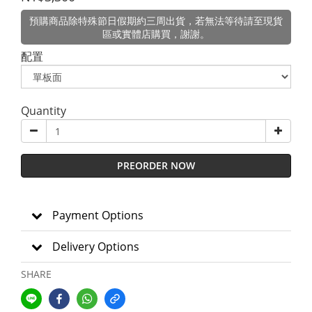
預購商品除特殊節日假期約三周出貨，若無法等待請至現貨
區或實體店購買，謝謝。
配置
Quantity
PREORDER NOW
Payment Options
Delivery Options
SHARE