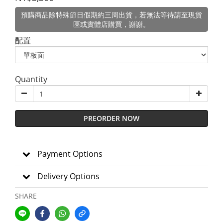
預購商品除特殊節日假期約三周出貨，若無法等待請至現貨
區或實體店購買，謝謝。
配置
Quantity
PREORDER NOW
Payment Options
Delivery Options
SHARE