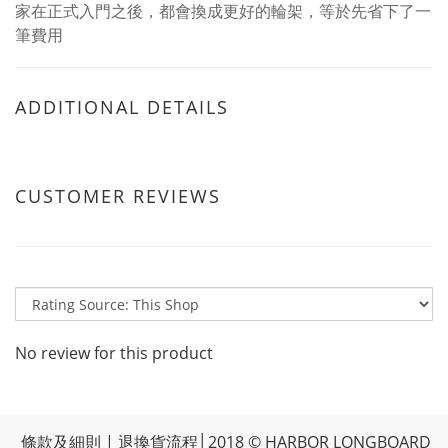
家在正式入門之後，都會換成更好的輪架，等於先省下了一
筆費用
ADDITIONAL DETAILS
CUSTOMER REVIEWS
No review for this product
條款及細則
|
退換貨流程
│2018 © HARBOR LONGBOARD