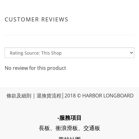
CUSTOMER REVIEWS
No review for this product
條款及細則
|
退換貨流程
│2018 © HARBOR LONGBOARD
-服務項目
長板、衝浪滑板、交通板