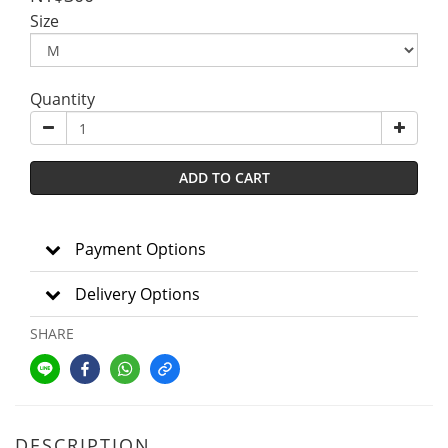
Size
Quantity
ADD TO CART
Payment Options
Delivery Options
SHARE
DESCRIPTION