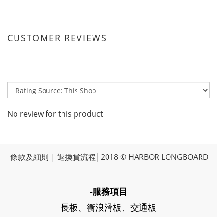
CUSTOMER REVIEWS
No review for this product
條款及細則
|
退換貨流程
│2018 © HARBOR LONGBOARD
-服務項目
長板、衝浪滑板、交通板