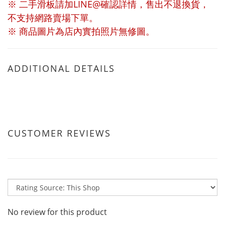
※ 二手滑板請加LINE@確認詳情，售出不退換貨，
不支持網路賣場下單。
※ 商品圖片為店內實拍照片無修圖。
ADDITIONAL DETAILS
CUSTOMER REVIEWS
No review for this product