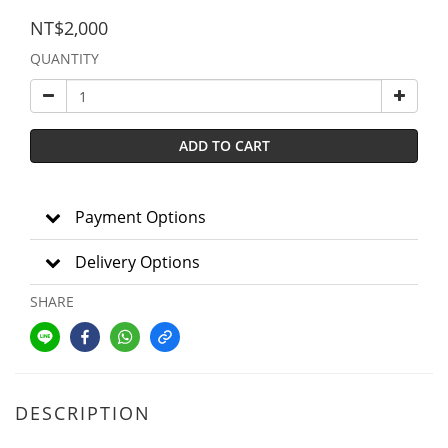
NT$2,000
QUANTITY
ADD TO CART
Payment Options
Delivery Options
SHARE
DESCRIPTION