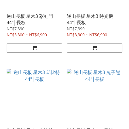
逆山長板 星木3 彩虹門
逆山長板 星木3 時光機
44"│長板
44"│長板
NT$7,390
NT$7,390
NT$3,300 ~ NT$6,900
NT$3,300 ~ NT$6,900