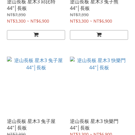
逆山長板 星木3 邱比特
逆山長板 星木3 兔子熊
44"│長板
44"│長板
NT$7,390
NT$7,390
NT$3,300 ~ NT$6,900
NT$3,300 ~ NT$6,900
逆山長板 星木3 兔子屋
逆山長板 星木3 快樂門
44"│長板
44"│長板
NT$7,390
NT$3,300 ~ NT$6,900