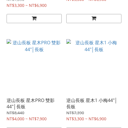
NT$3,300 ~ NT$6,900
逆山長板 星木PRO 雙影
逆山長板 星木1 小梅44"│
44"│長板
長板
NT$8,440
NT$7,390
NT$4,000 ~ NT$7,900
NT$3,300 ~ NT$6,900