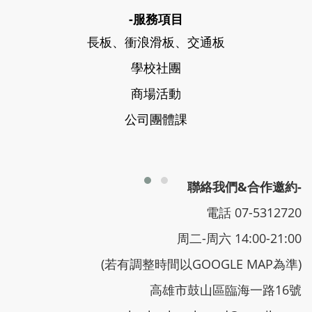
-服務項目
長板、衝浪滑板、交通板
學校社團
商場活動
公司團體課
聯絡我們&合作邀約-
電話 07-5312720
周二-周六 14:00-21:00
(若有調整時間以GOOGLE MAP為準)
高雄市鼓山區臨海一路16號