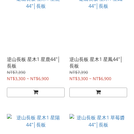
逆山長板 星木1 星鹿44"│
逆山長板 星木1 星鳳44"│
長板
長板
NT$7,390
NT$7,390
NT$3,300 ~ NT$6,900
NT$3,300 ~ NT$6,900