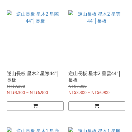
逆山長板 星木2 星際44"│
逆山長板 星木2 星雲44"│
長板
長板
NT$7,390
NT$7,390
NT$3,300 ~ NT$6,900
NT$3,300 ~ NT$6,900