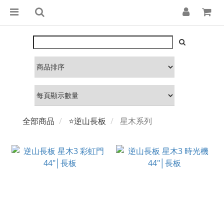
全部商品
⭐逆山長板
星木系列