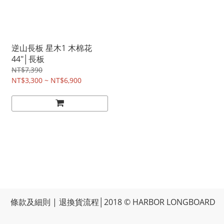
逆山長板 星木1 木棉花
44"│長板
NT$7,390
NT$3,300 ~ NT$6,900
條款及細則
|
退換貨流程
│2018 © HARBOR LONGBOARD