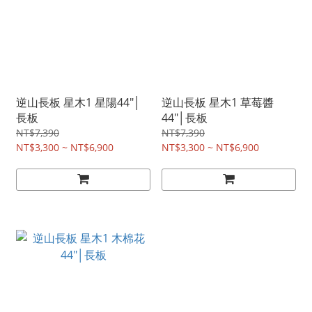
逆山長板 星木1 星陽44"│
逆山長板 星木1 草莓醬
長板
44"│長板
NT$7,390
NT$7,390
NT$3,300 ~ NT$6,900
NT$3,300 ~ NT$6,900