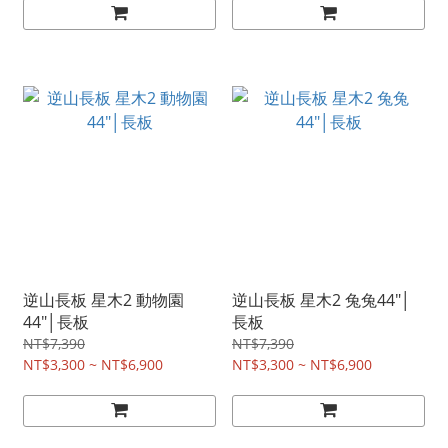
逆山長板 星木2 動物園
逆山長板 星木2 兔兔44"│
44"│長板
長板
NT$7,390
NT$7,390
NT$3,300 ~ NT$6,900
NT$3,300 ~ NT$6,900