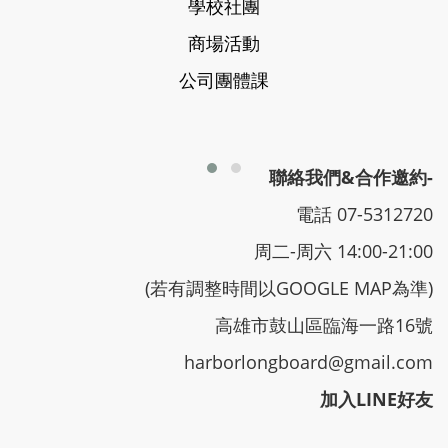
學校社團
商場活動
公司團體課
聯絡我們&合作邀約-
電話 07-5312720
周二-周六 14:00-21:00
(若有調整時間以GOOGLE MAP為準)
高雄市鼓山區臨海一路16號
harborlongboard@gmail.com
加入LINE好友