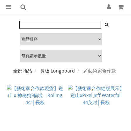
全部商品
長板 Longboard
🖌️藝術家合作款