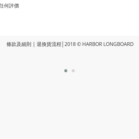
任何評價
條款及細則
|
退換貨流程
│2018 © HARBOR LONGBOARD