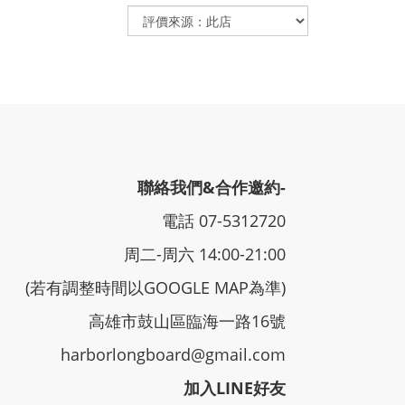
聯絡我們&合作邀約-
電話 07-5312720
周二-周六 14:00-21:00
(若有調整時間以GOOGLE MAP為準)
高雄市鼓山區臨海一路16號
harborlongboard@gmail.com
加入LINE好友