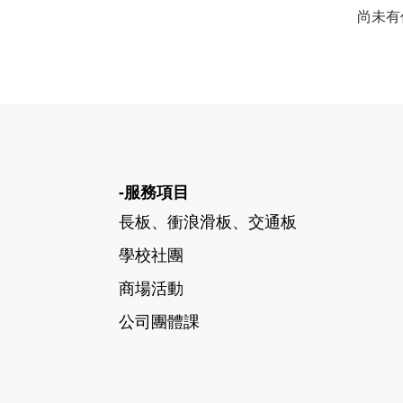
尚未有
-服務項目
長板、衝浪滑板、交通板
學校社團
商場活動
公司團體課