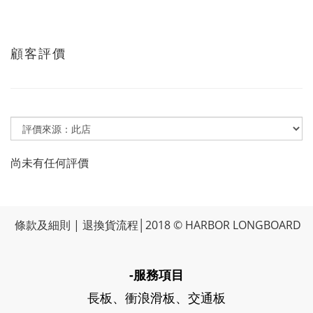
顧客評價
尚未有任何評價
條款及細則
|
退換貨流程
│2018 © HARBOR LONGBOARD
-服務項目
長板、衝浪滑板、交通板