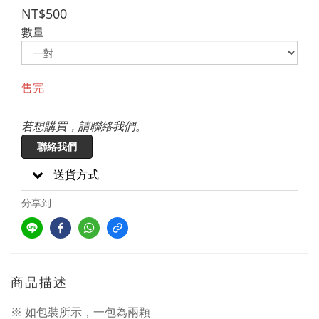
NT$500
數量
售完
若想購買，請聯絡我們。
聯絡我們
送貨方式
分享到
商品描述
※ 如包裝所示，一包為兩顆