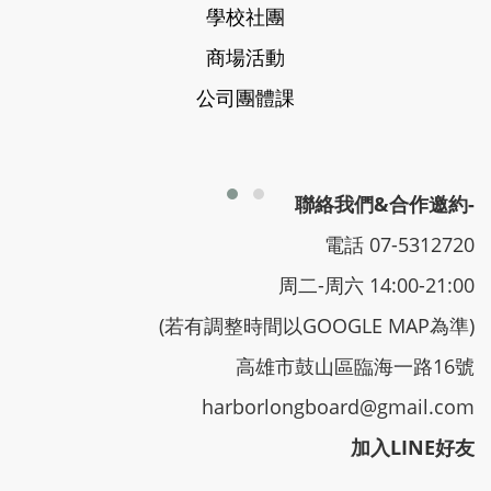
學校社團
商場活動
公司團體課
聯絡我們&合作邀約-
電話 07-5312720
周二-周六 14:00-21:00
(若有調整時間以GOOGLE MAP為準)
高雄市鼓山區臨海一路16號
harborlongboard@gmail.com
加入LINE好友