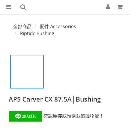
全部商品
配件 Accessories
Riptide Bushing
APS Carver CX 87.5A│Bushing
 確認庫存或預購並追蹤物流！