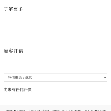
了解更多
顧客評價
尚未有任何評價