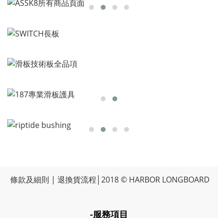
條款及細則
|
退換貨流程
│2018 © HARBOR LONGBOARD
-服務項目