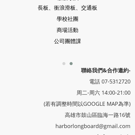
長板、衝浪滑板、交通板
學校社團
商場活動
公司團體課
聯絡我們&合作邀約-
電話 07-5312720
周二-周六 14:00-21:00
(若有調整時間以GOOGLE MAP為準)
高雄市鼓山區臨海一路16號
harborlongboard@gmail.com