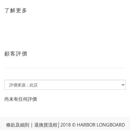
了解更多
顧客評價
尚未有任何評價
條款及細則
|
退換貨流程
│2018 © HARBOR LONGBOARD