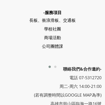
-服務項目
長板、衝浪滑板、交通板
學校社團
商場活動
公司團體課
聯絡我們&合作邀約-
電話 07-5312720
周二-周六 14:00-21:00
(若有調整時間以GOOGLE MAP為準)
高雄市鼓山區臨海一路16號