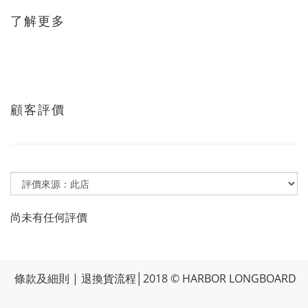
了解更多
顧客評價
尚未有任何評價
條款及細則
|
退換貨流程
│2018 © HARBOR LONGBOARD