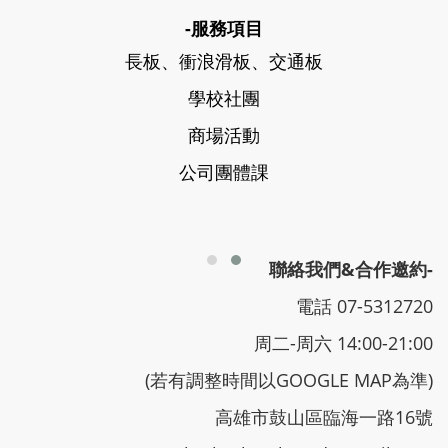
-服務項目
長板、衝浪滑板、交通板
學校社團
商場活動
公司團體課
聯絡我們&合作邀約-
電話 07-5312720
周二-周六 14:00-21:00
(若有調整時間以GOOGLE MAP為準)
高雄市鼓山區臨海一路16號