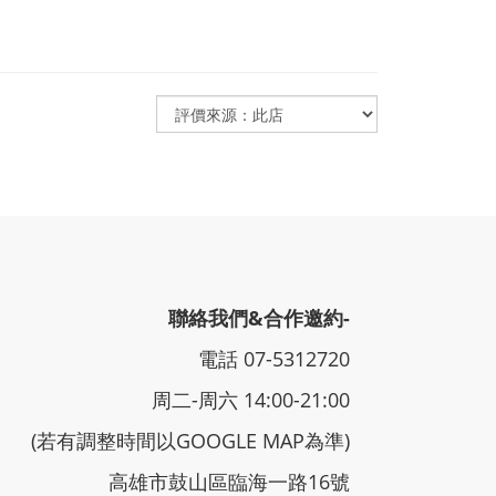
聯絡我們&合作邀約-
電話 07-5312720
周二-周六 14:00-21:00
(若有調整時間以GOOGLE MAP為準)
高雄市鼓山區臨海一路16號