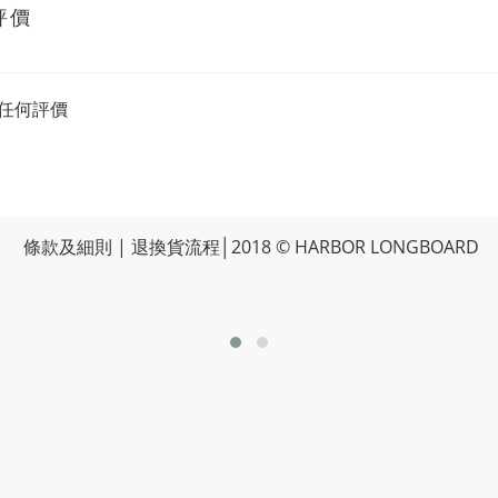
評價
任何評價
條款及細則
|
退換貨流程
│2018 © HARBOR LONGBOARD