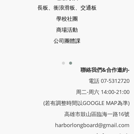
長板、衝浪滑板、交通板
學校社團
商場活動
公司團體課
聯絡我們&合作邀約-
電話 07-5312720
周二-周六 14:00-21:00
(若有調整時間以GOOGLE MAP為準)
高雄市鼓山區臨海一路16號
harborlongboard@gmail.com