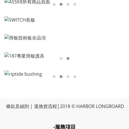
條款及細則
|
退換貨流程
│2018 © HARBOR LONGBOARD
-服務項目