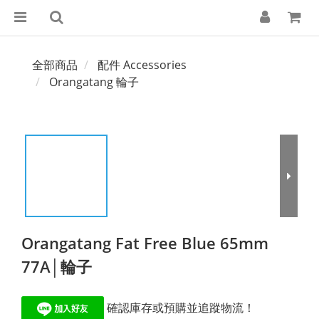
全部商品
配件 Accessories
Orangatang 輪子
Orangatang Fat Free Blue 65mm
77A│輪子
 確認庫存或預購並追蹤物流！