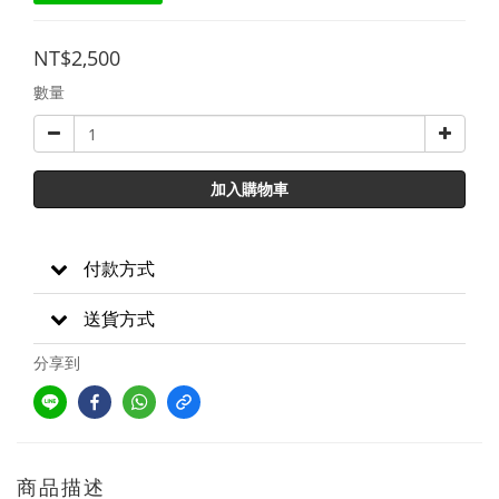
NT$2,500
數量
加入購物車
付款方式
送貨方式
分享到
商品描述