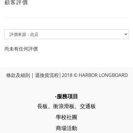
顧客評價
尚未有任何評價
條款及細則
|
退換貨流程
│2018 © HARBOR LONGBOARD
-服務項目
長板、衝浪滑板、交通板
學校社團
商場活動