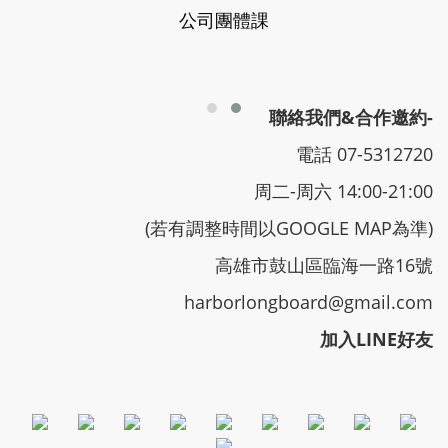
公司團體課
聯絡我們&合作邀約-
電話 07-5312720
周二-周六 14:00-21:00
(若有調整時間以GOOGLE MAP為準)
高雄市鼓山區臨海一路16號
harborlongboard@gmail.com
加入LINE好友