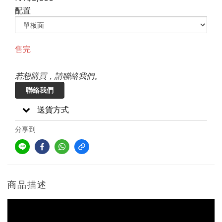
配置
售完
若想購買，請聯絡我們。
聯絡我們
送貨方式
分享到
商品描述