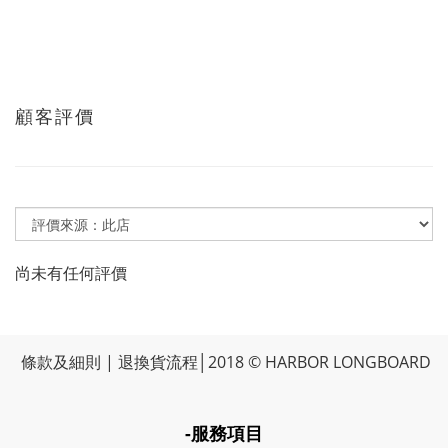
顧客評價
尚未有任何評價
條款及細則
|
退換貨流程
│2018 © HARBOR LONGBOARD
-服務項目