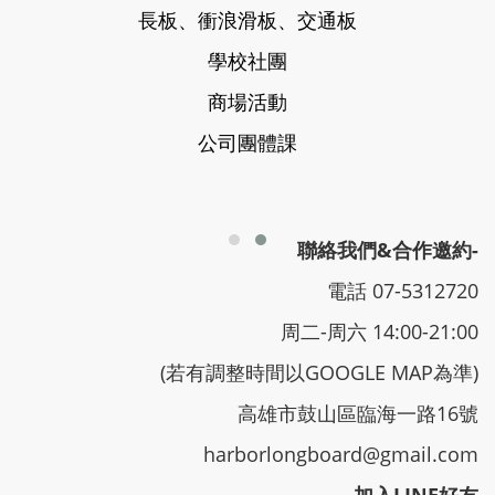
長板、衝浪滑板、交通板
學校社團
商場活動
公司團體課
聯絡我們&合作邀約-
電話 07-5312720
周二-周六 14:00-21:00
(若有調整時間以GOOGLE MAP為準)
高雄市鼓山區臨海一路16號
harborlongboard@gmail.com