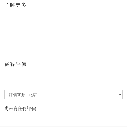
了解更多
顧客評價
尚未有任何評價