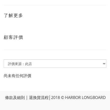
了解更多
顧客評價
尚未有任何評價
條款及細則
|
退換貨流程
│2018 © HARBOR LONGBOARD