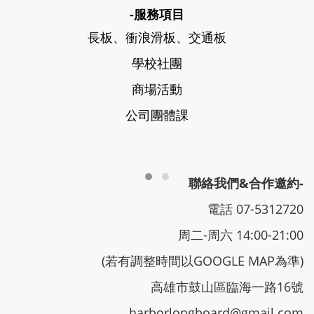
-服務項目
長板、衝浪滑板、交通板
學校社團
商場活動
公司團體課
聯絡我們&合作邀約-
電話 07-5312720
周二-周六 14:00-21:00
(若有調整時間以GOOGLE MAP為準)
高雄市鼓山區臨海一路16號
harborlongboard@gmail.com