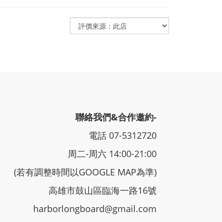
聯絡我們&合作邀約-
電話 07-5312720
周二-周六 14:00-21:00
(若有調整時間以GOOGLE MAP為準)
高雄市鼓山區臨海一路16號
harborlongboard@gmail.com