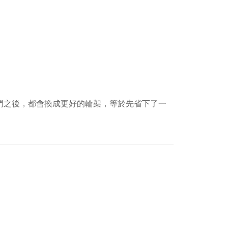
門之後，都會換成更好的輪架，等於先省下了一