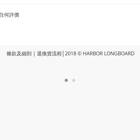
任何評價
條款及細則
|
退換貨流程
│2018 © HARBOR LONGBOARD