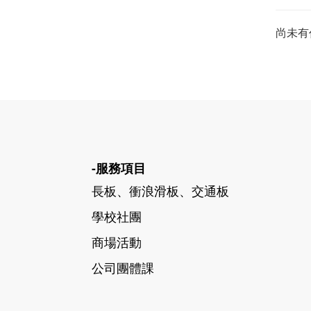
尚未有
-服務項目
長板、衝浪滑板、交通板
學校社團
商場活動
公司團體課