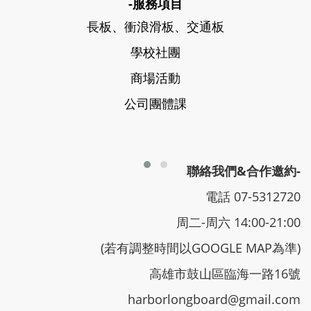
-服務項目
長板、衝浪滑板、交通板
學校社團
商場活動
公司團體課
聯絡我們&合作邀約-
電話 07-5312720
周二-周六 14:00-21:00
(若有調整時間以GOOGLE MAP為準)
高雄市鼓山區臨海一路16號
harborlongboard@gmail.com