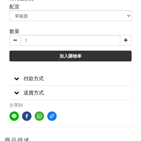
配置
數量
加入購物車
付款方式
送貨方式
分享到
商品描述