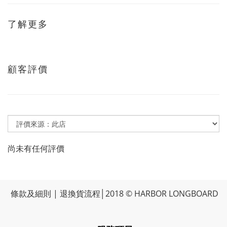
了解更多
顧客評價
尚未有任何評價
條款及細則
|
退換貨流程
│2018 © HARBOR LONGBOARD