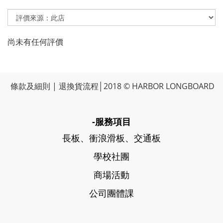
尚未有任何評價
條款及細則
|
退換貨流程
│2018 © HARBOR LONGBOARD
-服務項目
長板、衝浪滑板、交通板
學校社團
商場活動
公司團體課