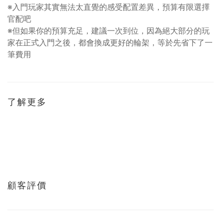
※入門玩家其實無法太直覺的感受配置差異，預算有限選擇
官配吧
※但如果你的預算充足，建議一次到位，因為絕大部分的玩
家在正式入門之後，都會換成更好的輪架，等於先省下了一
筆費用
了解更多
顧客評價