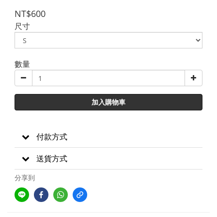
NT$600
尺寸
數量
加入購物車
付款方式
送貨方式
分享到