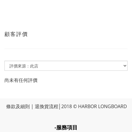
顧客評價
尚未有任何評價
條款及細則
|
退換貨流程
│2018 © HARBOR LONGBOARD
-服務項目