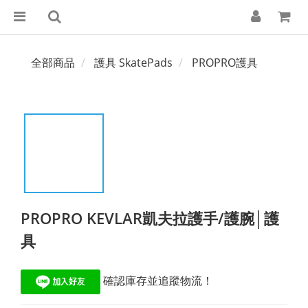
全部商品
護具 SkatePads
PROPRO護具
PROPRO KEVLAR凱夫拉護手/護腕│護
具
 確認庫存並追蹤物流！