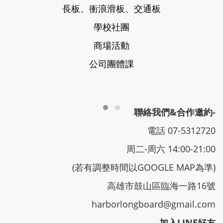
長板、衝浪滑板、交通板
學校社團
商場活動
公司團體課
聯絡我們&合作邀約-
電話 07-5312720
周二-周六 14:00-21:00
(若有調整時間以GOOGLE MAP為準)
高雄市鼓山區臨海一路16號
harborlongboard@gmail.com
加入LINE好友