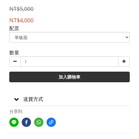
NT$5,000
NT$4,000
配置
數量
加入購物車
送貨方式
分享到