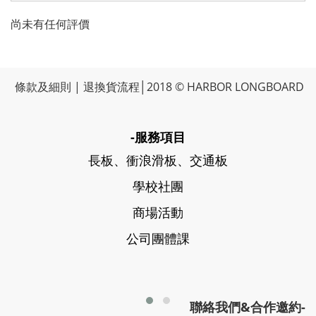
尚未有任何評價
條款及細則
|
退換貨流程
│2018 © HARBOR LONGBOARD
-服務項目
長板、衝浪滑板、交通板
學校社團
商場活動
公司團體課
聯絡我們&合作邀約-