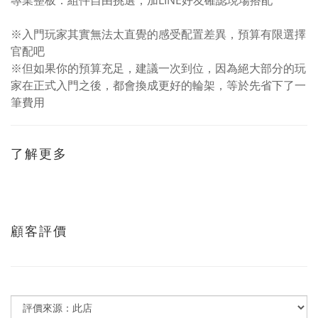
專業整板：組件自由挑選，加LINE好友確認現場搭配
※入門玩家其實無法太直覺的感受配置差異，預算有限選擇
官配吧
※但如果你的預算充足，建議一次到位，因為絕大部分的玩
家在正式入門之後，都會換成更好的輪架，等於先省下了一
筆費用
了解更多
顧客評價