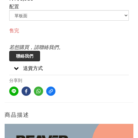
配置
售完
若想購買，請聯絡我們。
聯絡我們
送貨方式
分享到
商品描述