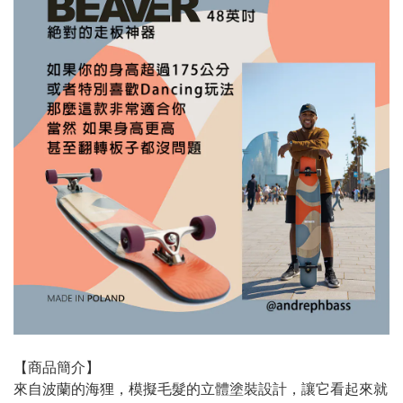
【商品簡介】
來自波蘭的海狸，模擬毛髮的立體塗裝設計，讓它看起來就