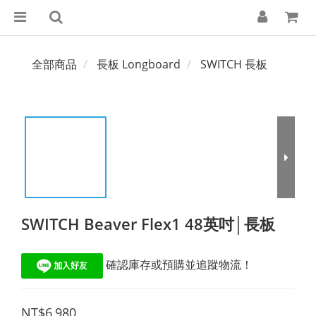
全部商品
長板 Longboard
SWITCH 長板
SWITCH Beaver Flex1 48英吋│長板
 確認庫存或預購並追蹤物流！
NT$6,980