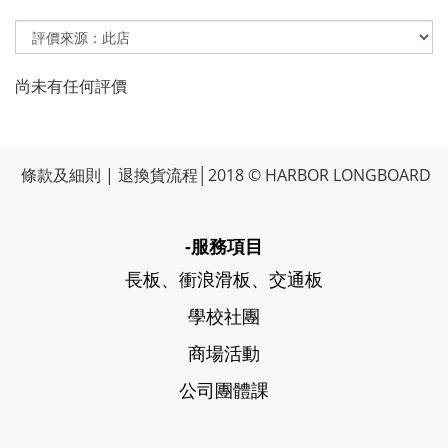
尚未有任何評價
條款及細則
|
退換貨流程
│2018 © HARBOR LONGBOARD
-服務項目
長板、衝浪滑板、交通板
學校社團
商場活動
公司團體課