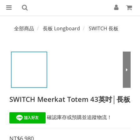
全部商品
長板 Longboard
SWITCH 長板
SWITCH Meerkat Totem 43英吋│長板
 確認庫存或預購並追蹤物流！
NT$6,980