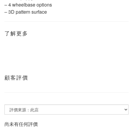
– 4 wheelbase options
– 3D pattern surface
了解更多
顧客評價
尚未有任何評價