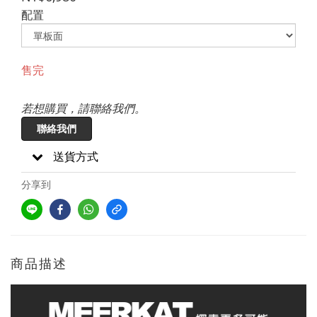
配置
售完
若想購買，請聯絡我們。
聯絡我們
送貨方式
分享到
商品描述