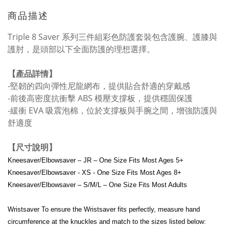
商品描述
Triple 8 Saver 系列三件組彩色防護套裝包含護腕、護膝與
護肘，是頭部以下全面防護的理想選擇。
【產品詳情】
-堅韌的四向彈性尼龍網布，提供貼合舒適的穿戴感
-前後高密度抗衝擊 ABS 模壓支撐板，提供穩固保護
-緩衝 EVA 吸震泡棉，位於支撐板與手腕之間，增強防護與
舒適度
【尺寸說明】
Kneesaver/Elbowsaver – JR – One Size Fits Most Ages 5+
Kneesaver/Elbowsaver - XS - One Size Fits Most Ages 8+
Kneesaver/Elbowsaver – S/M/L – One Size Fits Most Adults
Wristsaver To ensure the Wristsaver fits perfectly, measure hand
circumference at the knuckles and match to the sizes listed below: