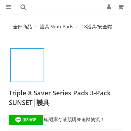
全部商品
護具 SkatePads
T8護具/安全帽
Triple 8 Saver Series Pads 3-Pack
SUNSET│護具
 確認庫存或預購並追蹤物流！