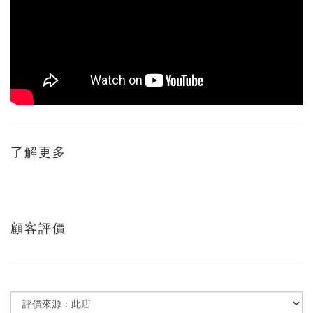
了解更多
顧客評價