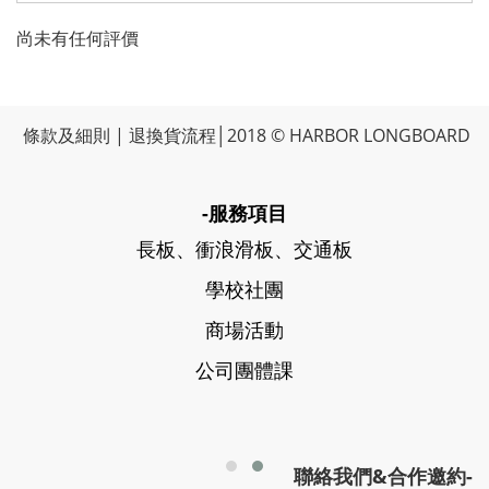
尚未有任何評價
條款及細則
|
退換貨流程
│2018 © HARBOR LONGBOARD
-服務項目
長板、衝浪滑板、交通板
學校社團
商場活動
公司團體課
聯絡我們&合作邀約-