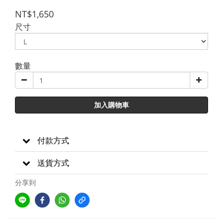
NT$1,650
尺寸
數量
加入購物車
付款方式
送貨方式
分享到